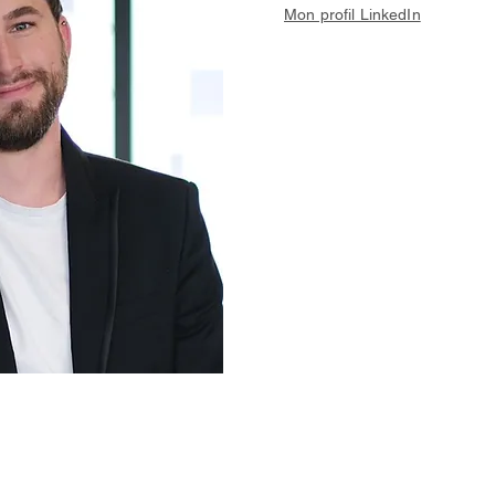
Mon profil LinkedIn